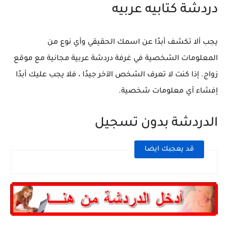
دردشة كتابيه عربيه
يجب ألا تكشف أبدًا عن اسمك الحقيقي وأي نوع من
المعلومات الشخصية في غرفة دردشة عربية مجانية مع موقع
زواج. إذا كنت لا تعرف الشخص الآخر جيدًا ، فلا يجب عليك أبدًا
إفشاء أي معلومات شخصية.
الدردشة بدون تسجيل
قد يعجبك ايضا