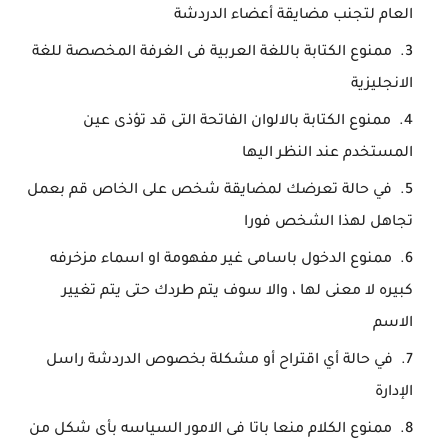
العام لتجنب مضايقة أعضاء الدردشة
ممنوع الكتابة باللغة العربية فى الغرفة المخصصة للغة
الانجليزية
ممنوع الكتابة بالالوان الفاتحة التى قد تؤذى عين
المستخدم عند النظر اليها
في حالة تعرضك لمضايقة شخص على الخاص قم بعمل
تجاهل لهذا الشخص فورا
ممنوع الدخول باسامى غير مفهومة او اسماء مزخرفه
كبيره لا معنى لها ، والا سوف يتم طردك حتى يتم تغيير
الاسم
في حالة أي اقتراح أو مشكلة بخصوص الدردشة راسل
الإدارة
ممنوع الكلام منعا باتا فى الامور السياسه بأى شكل من