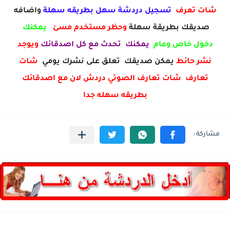
شات تعرف
تسجيل دردشة سهل بطريقه سهلة
واضافه
صديقك بطريقة سهلة
وحظر مستخدم مسئ
يمكنك
دخول خاص وعام
يمكنك تحدث مع كل اصدقائك
ويوجد
نشر حائط
يمكن صديقك تعلق على نشرك يومي
شات
تعارف شات تعارف الصوتي دردش لان مع اصدقائك
بطريقه سهله جدا