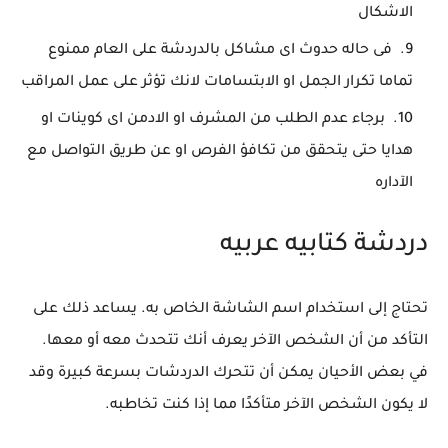
الاشكال
فى حاله حدوث اى مشاكل بالدردشة على العام ممنوع
تماما تكرار الجمل او الابتسامات لانك تؤثر على عمل المراقب
برجاء عدم الطلب من المشرف او الادمن اى كوينات او
هدايا حتى يتحقق من تكافؤ الفرص او عن طريق التواصل مع
الآداره
دردشة كتابيه عربيه
تحتاج إلى استخدام اسم الشاشة الخاص به. يساعد ذلك على
التأكد من أن الشخص الآخر يعرف أنك تتحدث معه أو معها.
في بعض الأحيان يمكن أن تتحرك الدردشات بسرعة كبيرة وقد
لا يكون الشخص الآخر متأكدًا مما إذا كنت تخاطبه.