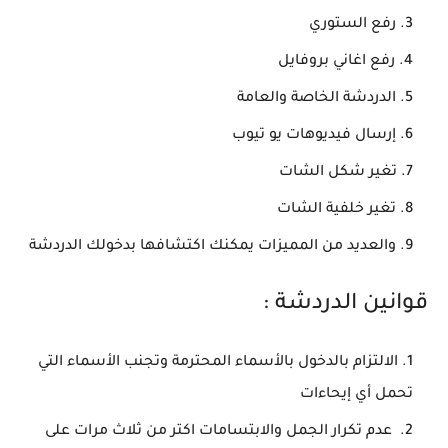
رفع الستوري
رفع اغاني بروفايل
الدردشة الخاصة والعامة
إرسال فيديوهات يو تيوب
تغير شكل الشات
تغير خلفية الشات
والعديد من المميزات يمكنك اكتشافها بدخولك الدردشة
قوانين الدردشة :
الالتزام بالدخول بالأسماء المحترمة وتجنب الأسماء التي
تحمل أي إيحاءات
عدم تكرار الجمل والابتسامات اكتر من ثلاث مرات على