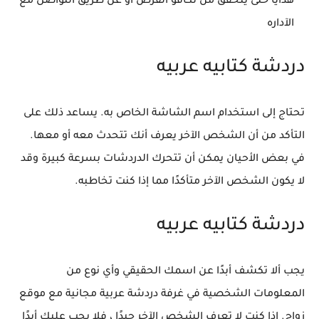
هدايا حتى يتحقق من تكافؤ الفرص او عن طريق التواصل مع
الآداره
دردشة كتابيه عربيه
تحتاج إلى استخدام اسم الشاشة الخاص به. يساعد ذلك على
التأكد من أن الشخص الآخر يعرف أنك تتحدث معه أو معها.
في بعض الأحيان يمكن أن تتحرك الدردشات بسرعة كبيرة وقد
لا يكون الشخص الآخر متأكدًا مما إذا كنت تخاطبه.
دردشة كتابيه عربيه
يجب ألا تكشف أبدًا عن اسمك الحقيقي وأي نوع من
المعلومات الشخصية في غرفة دردشة عربية مجانية مع موقع
زواج. إذا كنت لا تعرف الشخص الآخر جيدًا ، فلا يجب عليك أبدًا