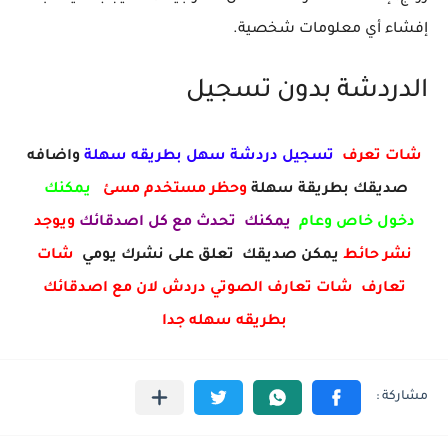
إفشاء أي معلومات شخصية.
الدردشة بدون تسجيل
شات تعرف
تسجيل دردشة سهل بطريقه سهلة
واضافه
صديقك بطريقة سهلة
وحظر مستخدم مسئ
يمكنك
دخول خاص وعام
يمكنك تحدث مع كل اصدقائك
ويوجد
نشر حائط
يمكن صديقك تعلق على نشرك يومي
شات
تعارف شات تعارف الصوتي دردش لان مع اصدقائك
بطريقه سهله جدا