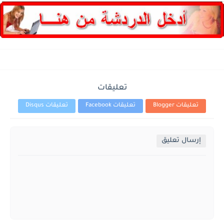
تعليقات
تعليقات Blogger
تعليقات Facebook
تعليقات Disqus
إرسال تعليق