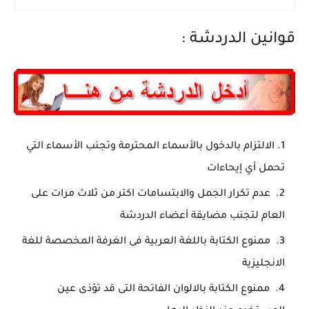
قوانين الدردشة :
الالتزام بالدخول بالأسماء المحترمة وتجنب الأسماء التي
تحمل أي إيحاءات
عدم تكرار الجمل والابتسامات اكتر من ثلاث مرات على
العام لتجنب مضايقة أعضاء الدردشة
ممنوع الكتابة باللغة العربية فى الغرفة المخصصة للغة
الانجليزية
ممنوع الكتابة بالالوان الفاتحة التى قد تؤذى عين