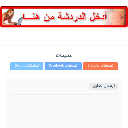
تعليقات
تعليقات Blogger
تعليقات Facebook
تعليقات Disqus
إرسال تعليق