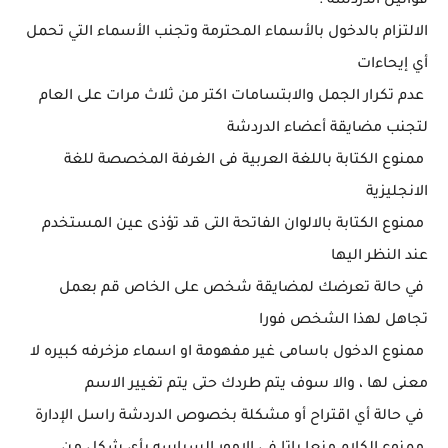
قوانين الدردشة :
الالتزام بالدخول بالأسماء المحترمة وتجنب الأسماء التي تحمل
أي إيحاءات
عدم تكرار الجمل والابتسامات اكتر من ثلاث مرات على العام
لتجنب مضايقة أعضاء الدردشة
ممنوع الكتابة باللغة العربية فى الغرفة المخصصة للغة
الانجليزية
ممنوع الكتابة بالالوان الفاتحة التى قد تؤذى عين المستخدم
عند النظر اليها
في حالة تعرضك لمضايقة شخص على الخاص قم بعمل
تجاهل لهذا الشخص فورا
ممنوع الدخول باسامى غير مفهومة او اسماء مزخرفه كبيره لا
معنى لها ، والا سوف يتم طردك حتى يتم تغيير الاسم
في حالة أي اقتراح أو مشكلة بخصوص الدردشة راسل الإدارة