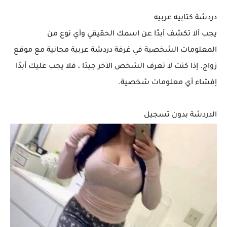
دردشة كتابيه عربيه
يجب ألا تكشف أبدًا عن اسمك الحقيقي وأي نوع من
المعلومات الشخصية في غرفة دردشة عربية مجانية مع موقع
زواج. إذا كنت لا تعرف الشخص الآخر جيدًا ، فلا يجب عليك أبدًا
إفشاء أي معلومات شخصية.
الدردشة بدون تسجيل