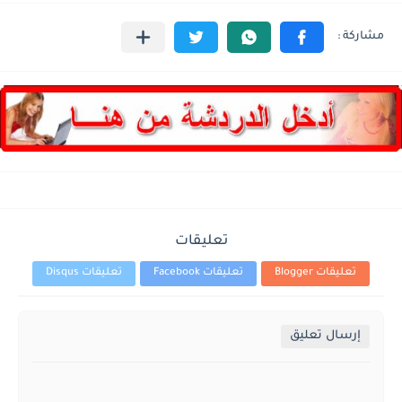
تعليقات
تعليقات Blogger
تعليقات Facebook
تعليقات Disqus
إرسال تعليق