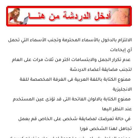
الالتزام بالدخول بالأسماء المحترمة وتجنب الأسماء التي تحمل
أي إيحاءات
عدم تكرار الجمل والابتسامات اكتر من ثلاث مرات على العام
لتجنب مضايقة أعضاء الدردشة
ممنوع الكتابة باللغة العربية فى الغرفة المخصصة للغة
الانجليزية
ممنوع الكتابة بالالوان الفاتحة التى قد تؤذى عين المستخدم
عند النظر اليها
في حالة تعرضك لمضايقة شخص على الخاص قم بعمل
تجاهل لهذا الشخص فورا