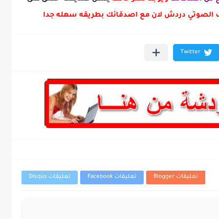
لصوتي دردش لان مع اصدقائك بطريقه سهله جدا
تعليقات Blogger
تعليقات Facebook
تعليقات Disqus