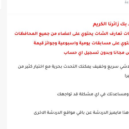
 بك زائرنا الكريم
ات تعارف الشات يحتوي على اعضاء من جميع المحافظات
توي على مسابقات يومية واسبوعية وجوائز قيمة
 مجانا وبدون تسجيل اي حساب
اشي سريع وخفيف يمكنك التحدث بحرية مع اختيار كثير من
را
ذا مايميز الدردشة عن باقي مواقع الدردشة الاخرى