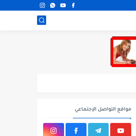
مواقع التواصل الإجتماعي