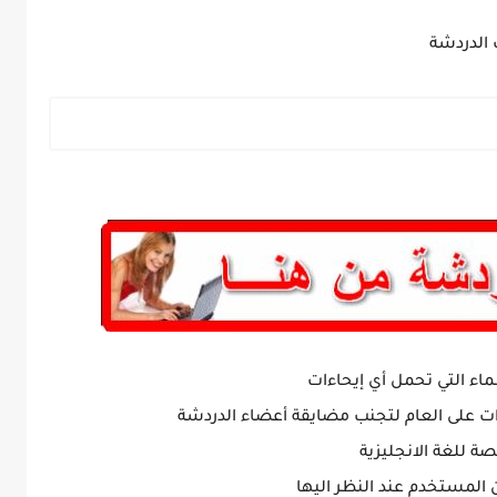
 الدردشة
ماء التي تحمل أي إيحاءات
ات على العام لتجنب مضايقة أعضاء الدردشة
ة للغة الانجليزية
ن المستخدم عند النظر اليها