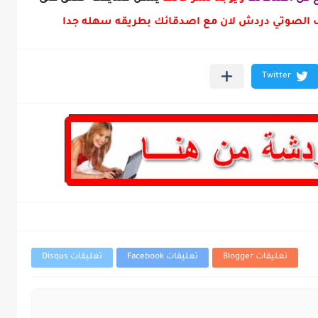
لصوتي دردش لان مع اصدقائك بطريقه سهله جدا
تعليقات Blogger
تعليقات Facebook
تعليقات Disqus