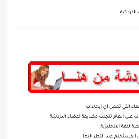
 الدردشة
ماء التي تحمل أي إيحاءات
ات على العام لتجنب مضايقة أعضاء الدردشة
ة للغة الانجليزية
ن المستخدم عند النظر اليها