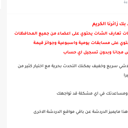
 بك زائرنا الكريم
ات تعارف الشات يحتوي على اعضاء من جميع المحافظات
توي على مسابقات يومية واسبوعية وجوائز قيمة
 مجانا وبدون تسجيل اي حساب
اشي سريع وخفيف يمكنك التحدث بحرية مع اختيار كثير من
را
ذا مايميز الدردشة عن باقي مواقع الدردشة الاخرى