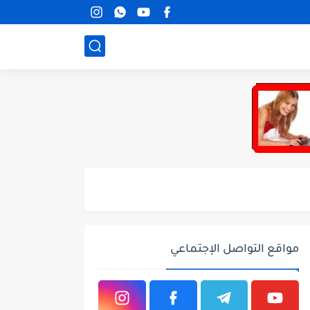
مواقع التواصل الإجتماعي